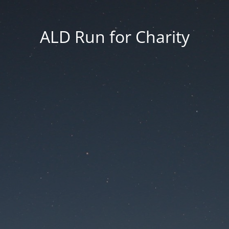
ALD Run for Charity