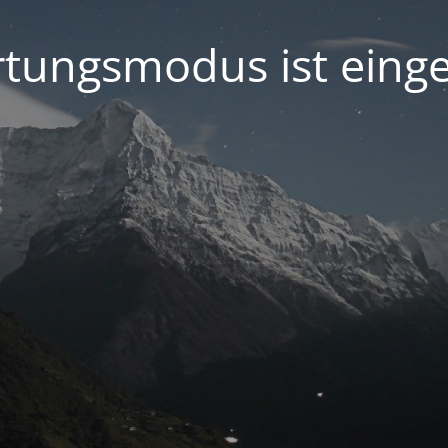
tungsmodus ist einge