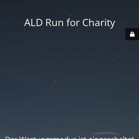
ALD Run for Charity