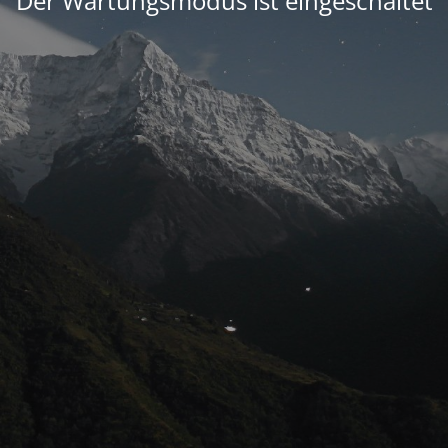
Der Wartungsmodus ist eingeschaltet